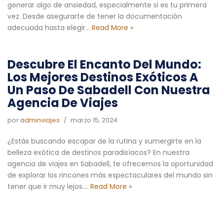
generar algo de ansiedad, especialmente si es tu primera
vez. Desde asegurarte de tener la documentación
adecuada hasta elegir…
Read More »
Descubre El Encanto Del Mundo:
Los Mejores Destinos Exóticos A
Un Paso De Sabadell Con Nuestra
Agencia De Viajes
por
adminviajes
marzo 15, 2024
¿Estás buscando escapar de la rutina y sumergirte en la
belleza exótica de destinos paradisíacos? En nuestra
agencia de viajes en Sabadell, te ofrecemos la oportunidad
de explorar los rincones más espectaculares del mundo sin
tener que ir muy lejos.…
Read More »