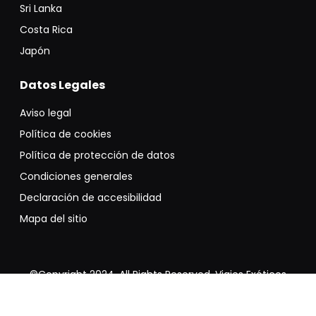
Sri Lanka
Costa Rica
Japón
Datos Legales
Aviso legal
Política de cookies
Política de protección de datos
Condiciones generales
Declaración de accesibilidad
Mapa del sitio
©Copyright 2024. All Rights Reserved. Viajes Exóticos