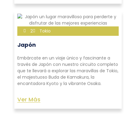
2
Tokio
Japón
Embárcate en un viaje único y fascinante a
través de Japón con nuestro circuito completo
que te llevará a explorar las maravillas de Tokio,
el majestuoso Buda de Kamakura, la
encantadora Kyoto y la vibrante Osaka.
Ver Más