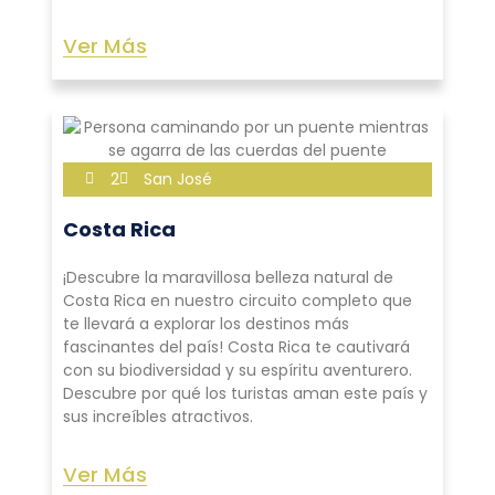
Ver Más
2
San José
Costa Rica
¡Descubre la maravillosa belleza natural de
Costa Rica en nuestro circuito completo que
te llevará a explorar los destinos más
fascinantes del país! Costa Rica te cautivará
con su biodiversidad y su espíritu aventurero.
Descubre por qué los turistas aman este país y
sus increíbles atractivos.
Ver Más