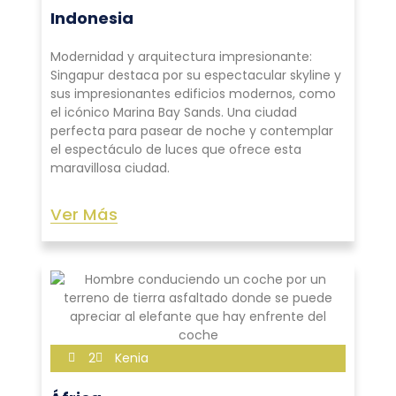
Indonesia
Modernidad y arquitectura impresionante:
Singapur destaca por su espectacular skyline y
sus impresionantes edificios modernos, como
el icónico Marina Bay Sands. Una ciudad
perfecta para pasear de noche y contemplar
el espectáculo de luces que ofrece esta
maravillosa ciudad.
Ver Más
2
Kenia