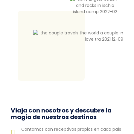
Viaja con nosotros y descubre la
magia de nuestros destinos
Contamos con receptivos propios en cada país