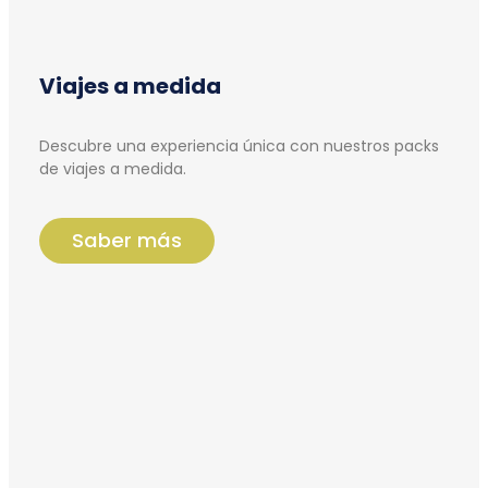
Viajes a medida
Descubre una experiencia única con nuestros packs
de viajes a medida.
Saber más