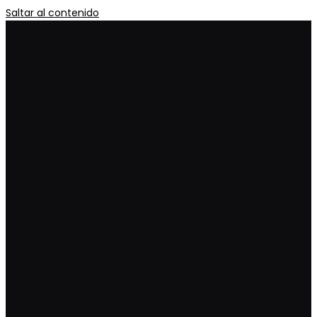
Saltar al contenido