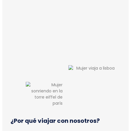
¿Por qué viajar con nosotros?