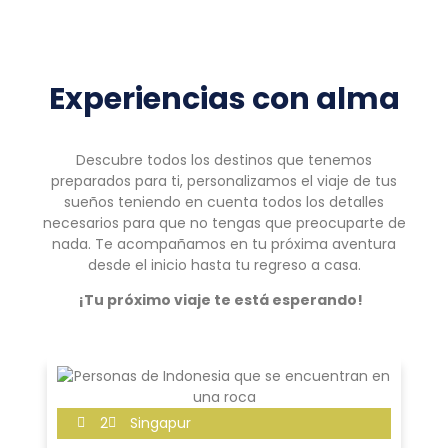
Experiencias con alma
Descubre todos los destinos que tenemos
preparados para ti, personalizamos el viaje de tus
sueños teniendo en cuenta todos los detalles
necesarios para que no tengas que preocuparte de
nada. Te acompañamos en tu próxima aventura
desde el inicio hasta tu regreso a casa.
¡Tu próximo viaje te está esperando!
2
Singapur