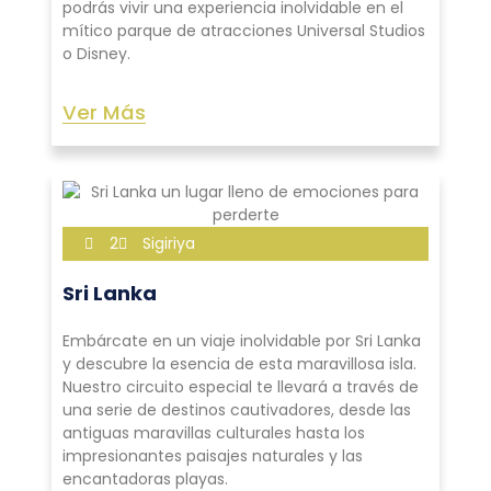
podrás vivir una experiencia inolvidable en el
mítico parque de atracciones Universal Studios
o Disney.
Ver Más
2
Sigiriya
Sri Lanka
Embárcate en un viaje inolvidable por Sri Lanka
y descubre la esencia de esta maravillosa isla.
Nuestro circuito especial te llevará a través de
una serie de destinos cautivadores, desde las
antiguas maravillas culturales hasta los
impresionantes paisajes naturales y las
encantadoras playas.