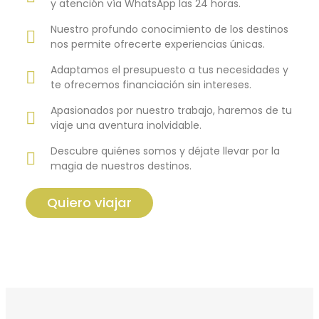
y atención vía WhatsApp las 24 horas.
Nuestro profundo conocimiento de los destinos
nos permite ofrecerte experiencias únicas.
Adaptamos el presupuesto a tus necesidades y
te ofrecemos financiación sin intereses.
Apasionados por nuestro trabajo, haremos de tu
viaje una aventura inolvidable.
Descubre quiénes somos y déjate llevar por la
magia de nuestros destinos.
Quiero viajar