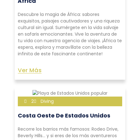
África
Descubre la magia de África: sabores
exquisitos, paisajes cautivadores y una riqueza
cultural sin igual. Sumérgete en la vida salvaje
en safaris emocionantes. Vive la aventura de
tu vida con nuestra agencia de viajes. ¡África te
espera, explora y maravíllate con la belleza
infinita de este fascinante continente!
Ver Más
2
Diving
Costa Oeste De Estados Unidos
Recorre los barrios más famosos: Rodeo Drive,
Beverly Hills… y si eres de los más aventureros