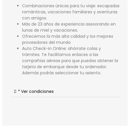
Combinaciones únicas para tu viaje: escapadas
románticas, vacaciones familiares y aventuras
con amigos.
Más de 23 años de experiencia asesorando en
lunas de miel y vacaciones.
Ofrecemos la más alta calidad y los mejores
proveedores del mundo
Auto Check-in Online: ahórrate colas y
trámites. Te facilitamos enlaces a las
compañías aéreas para que puedas obtener la
tarjeta de embarque desde tu ordenador.
Además podrás seleccionar tu asiento.
* Ver condiciones