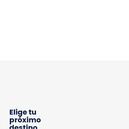
Elige tu
próximo
destino