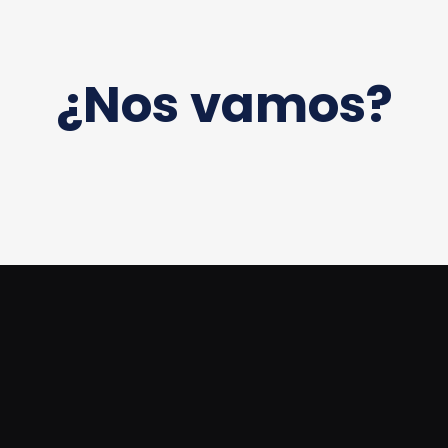
¿Nos vamos?