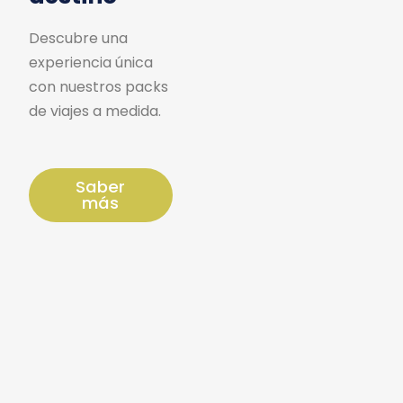
Descubre una
experiencia única
con nuestros packs
de viajes a medida.
Saber
más