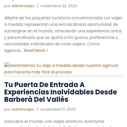
por
adminviajes
noviembre 22, 2023
Aléjate de los paquetes turísticos convencionales Los viajes
a medida representan una extraordinaria oportunidad de
sumergirse en el mundo, ofreciendo una experiencia única
y personalizada que se ajusta a los gustos, preferencias y
necesidades individuales de cada viajero. Como
agencia…
Read More »
Tu Puerta De Entrada A
Experiencias Inolvidables Desde
Barberà Del Vallés
por
adminviajes
noviembre 17, 2023
Descubre el mundo con viajes exóticos: Aventuras