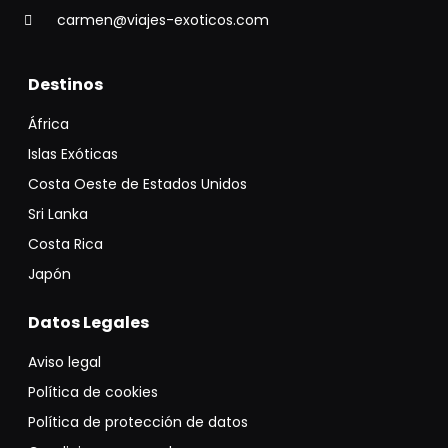
carmen@viajes-exoticos.com
Destinos
África
Islas Exóticas
Costa Oeste de Estados Unidos
Sri Lanka
Costa Rica
Japón
Datos Legales
Aviso legal
Política de cookies
Política de protección de datos