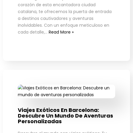
corazón de esta encantadora ciudad
catalana, te ofrecemos la puerta de entrada
a destinos cautivadores y aventuras
inolvidables. Con un enfoque meticuloso en
cada detalle,…
Read More »
Viajes Exóticos En Barcelona:
Descubre Un Mundo De Aventuras
Personalizadas