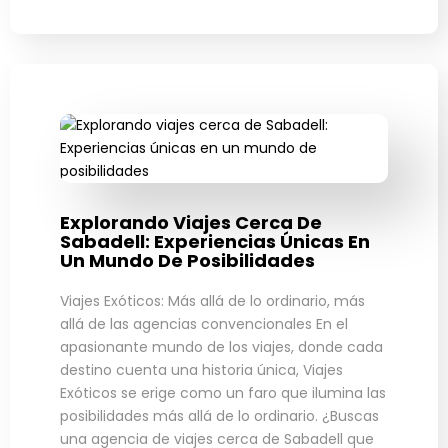
Explorando Viajes Cerca De
Sabadell: Experiencias Únicas En
Un Mundo De Posibilidades
Viajes Exóticos: Más allá de lo ordinario, más
allá de las agencias convencionales En el
apasionante mundo de los viajes, donde cada
destino cuenta una historia única, Viajes
Exóticos se erige como un faro que ilumina las
posibilidades más allá de lo ordinario. ¿Buscas
una agencia de viajes cerca de Sabadell que