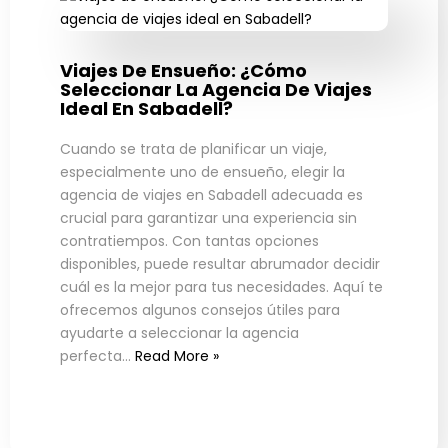
Viajes De Ensueño: ¿Cómo
Seleccionar La Agencia De Viajes
Ideal En Sabadell?
Cuando se trata de planificar un viaje,
especialmente uno de ensueño, elegir la
agencia de viajes en Sabadell adecuada es
crucial para garantizar una experiencia sin
contratiempos. Con tantas opciones
disponibles, puede resultar abrumador decidir
cuál es la mejor para tus necesidades. Aquí te
ofrecemos algunos consejos útiles para
ayudarte a seleccionar la agencia
perfecta…
Read More »