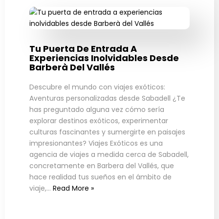
Tu Puerta De Entrada A
Experiencias Inolvidables Desde
Barberà Del Vallés
Descubre el mundo con viajes exóticos:
Aventuras personalizadas desde Sabadell ¿Te
has preguntado alguna vez cómo sería
explorar destinos exóticos, experimentar
culturas fascinantes y sumergirte en paisajes
impresionantes? Viajes Exóticos es una
agencia de viajes a medida cerca de Sabadell,
concretamente en Barbera del Vallés, que
hace realidad tus sueños en el ámbito de
viaje,…
Read More »