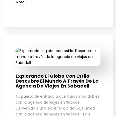
More »
Explorando El Globo Con Estilo:
Descubre El Mundo A Través De La
Agencia De Viajes En Sabadell
Tu puerta de entrada a aventuras inolvidables
con la agencia de viajes en Sabadell
Bienvenido a una experiencia de viaje única
con la agencia de viajes en Sabadell. En el