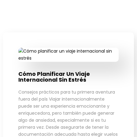
Cómo Planificar Un Viaje
Internacional Sin Estrés
Consejos prácticos para tu primera aventura
fuera del país Viajar internacionalmente
puede ser una experiencia emocionante y
enriquecedora, pero también puede generar
algo de ansiedad, especialmente si es tu
primera vez. Desde asegurarte de tener la
documentación adecuada hasta elegir vuelos