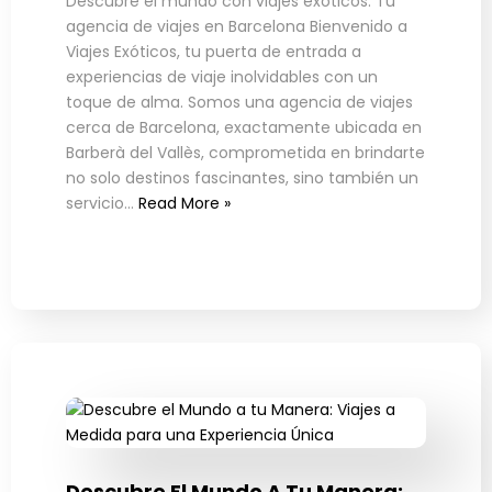
Descubre el mundo con viajes exóticos: Tu
agencia de viajes en Barcelona Bienvenido a
Viajes Exóticos, tu puerta de entrada a
experiencias de viaje inolvidables con un
toque de alma. Somos una agencia de viajes
cerca de Barcelona, exactamente ubicada en
Barberà del Vallès, comprometida en brindarte
no solo destinos fascinantes, sino también un
servicio…
Read More »
Descubre El Mundo A Tu Manera: