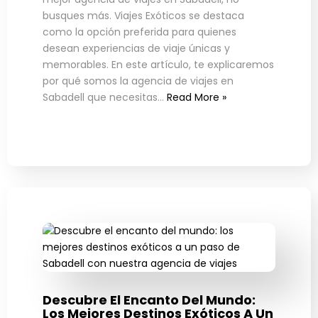
busques más. Viajes Exóticos se destaca
como la opción preferida para quienes
desean experiencias de viaje únicas y
memorables. En este artículo, te explicaremos
por qué somos la agencia de viajes en
Sabadell que necesitas…
Read More »
Descubre El Encanto Del Mundo:
Los Mejores Destinos Exóticos A Un