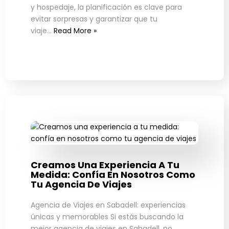
y hospedaje, la planificación es clave para
evitar sorpresas y garantizar que tu
viaje…
Read More »
Creamos Una Experiencia A Tu
Medida: Confía En Nosotros Como
Tu Agencia De Viajes
Agencia de Viajes en Sabadell: experiencias
únicas y memorables Si estás buscando la
mejor agencia de viajes en Sabadell, no