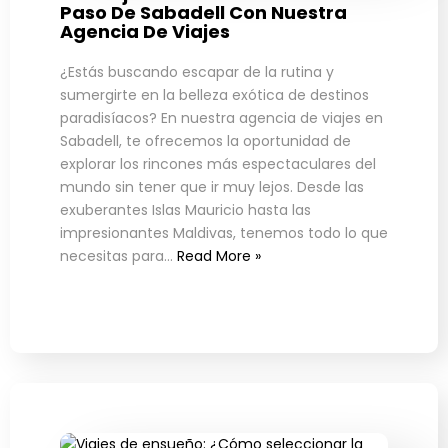
Paso De Sabadell Con Nuestra
Agencia De Viajes
¿Estás buscando escapar de la rutina y
sumergirte en la belleza exótica de destinos
paradisíacos? En nuestra agencia de viajes en
Sabadell, te ofrecemos la oportunidad de
explorar los rincones más espectaculares del
mundo sin tener que ir muy lejos. Desde las
exuberantes Islas Mauricio hasta las
impresionantes Maldivas, tenemos todo lo que
necesitas para…
Read More »