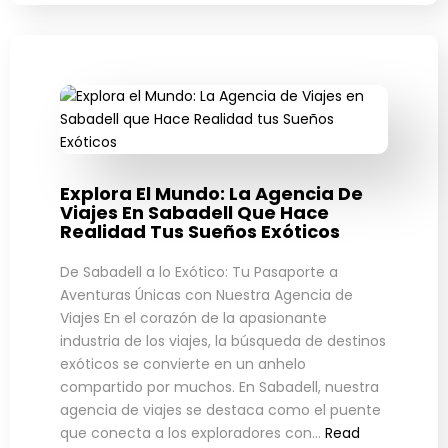
Explora El Mundo: La Agencia De
Viajes En Sabadell Que Hace
Realidad Tus Sueños Exóticos
De Sabadell a lo Exótico: Tu Pasaporte a
Aventuras Únicas con Nuestra Agencia de
Viajes En el corazón de la apasionante
industria de los viajes, la búsqueda de destinos
exóticos se convierte en un anhelo
compartido por muchos. En Sabadell, nuestra
agencia de viajes se destaca como el puente
que conecta a los exploradores con…
Read