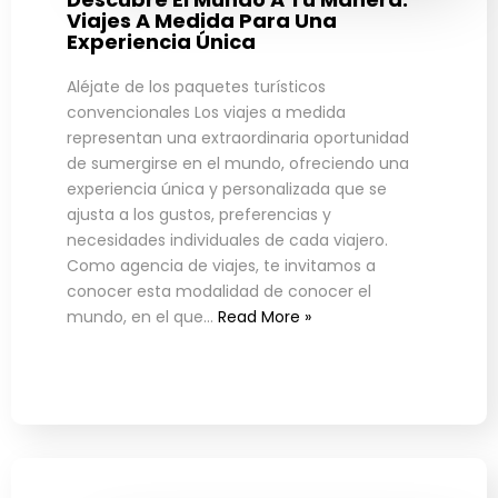
Viajes A Medida Para Una
Experiencia Única
Aléjate de los paquetes turísticos
convencionales Los viajes a medida
representan una extraordinaria oportunidad
de sumergirse en el mundo, ofreciendo una
experiencia única y personalizada que se
ajusta a los gustos, preferencias y
necesidades individuales de cada viajero.
Como agencia de viajes, te invitamos a
conocer esta modalidad de conocer el
mundo, en el que…
Read More »