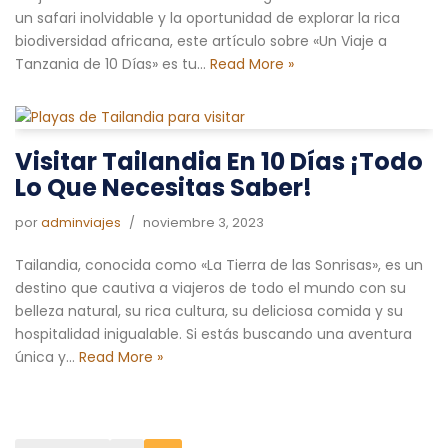
un safari inolvidable y la oportunidad de explorar la rica
biodiversidad africana, este artículo sobre «Un Viaje a
Tanzania de 10 Días» es tu…
Read More »
Visitar Tailandia En 10 Días ¡Todo
Lo Que Necesitas Saber!
por
adminviajes
noviembre 3, 2023
Tailandia, conocida como «La Tierra de las Sonrisas», es un
destino que cautiva a viajeros de todo el mundo con su
belleza natural, su rica cultura, su deliciosa comida y su
hospitalidad inigualable. Si estás buscando una aventura
única y…
Read More »